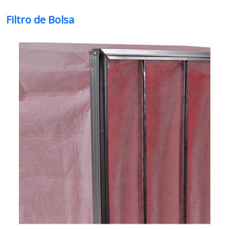
Filtro de Bolsa