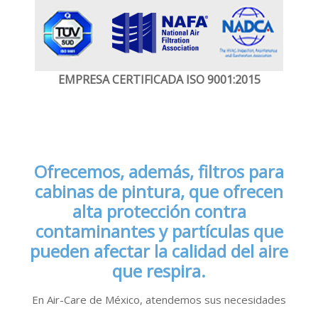
EMPRESA CERTIFICADA
ISO 9001:2015
Ofrecemos, además, filtros para
cabinas de pintura, que ofrecen
alta protección contra
contaminantes y partículas que
pueden afectar la calidad del aire
que respira.
En Air-Care de México, atendemos sus necesidades