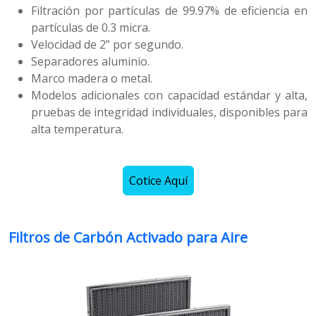
Filtración por partículas de 99.97% de eficiencia en
partículas de 0.3 micra.
Velocidad de 2” por segundo.
Separadores aluminio.
Marco madera o metal.
Modelos adicionales con capacidad estándar y alta,
pruebas de integridad individuales, disponibles para
alta temperatura.
Cotice Aquí
Filtros de Carbón Activado para Aire