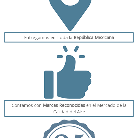
Entregamos en Toda la
República Mexicana
Contamos con
Marcas Reconocidas
en el Mercado de la
Calidad del Aire