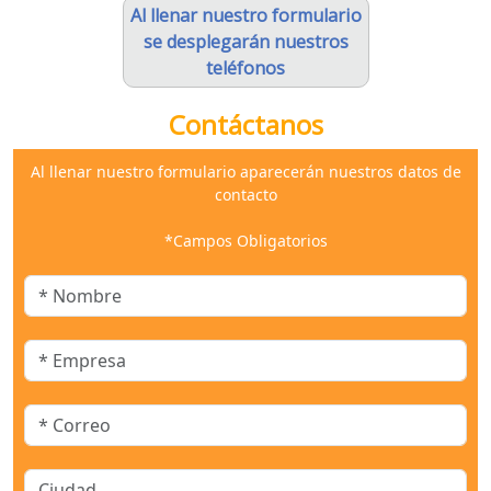
Al llenar nuestro formulario
se desplegarán nuestros
teléfonos
Contáctanos
Al llenar nuestro formulario aparecerán nuestros datos de
contacto
*Campos Obligatorios