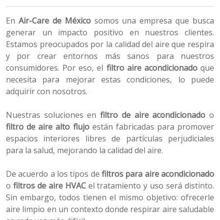
En
Air-Care de México
somos una empresa que busca
generar un impacto positivo en nuestros clientes.
Estamos preocupados por la calidad del aire que respira
y por crear entornos más sanos para nuestros
consumidores. Por eso, el
filtro aire acondicionado
que
necesita para mejorar estas condiciones, lo puede
adquirir con nosotros.
Nuestras soluciones en
filtro de aire acondicionado
o
filtro de aire alto flujo
están fabricadas para promover
espacios interiores libres de partículas perjudiciales
para la salud, mejorando la calidad del aire.
De acuerdo a los tipos de
filtros para aire acondicionado
o
filtros de aire HVAC
el tratamiento y uso será distinto.
Sin embargo, todos tienen el mismo objetivo: ofrecerle
aire limpio en un contexto donde respirar aire saludable