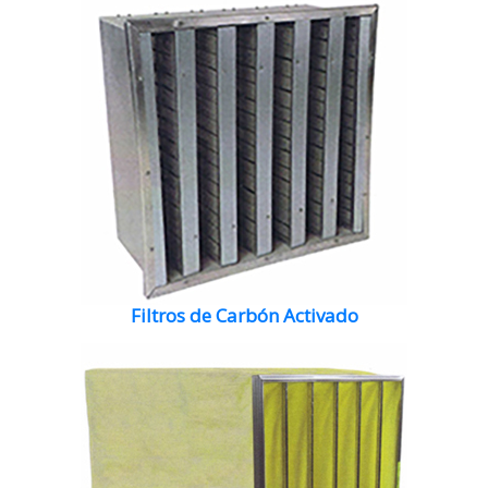
Filtros de Carbón Activado