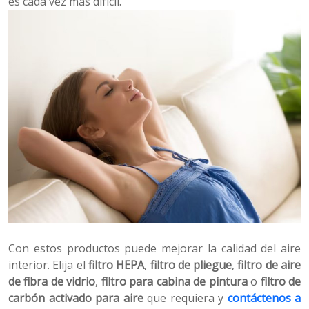
es cada vez más difícil.
Con estos productos puede mejorar la calidad del aire
interior. Elija el
filtro HEPA
,
filtro de pliegue
,
filtro de aire
de fibra de vidrio
,
filtro para cabina de pintura
o
filtro de
carbón activado para aire
que requiera y
contáctenos a