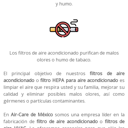
y humo.
Los filtros de aire acondicionado purifican de malos
olores o humo de tabaco.
El principal objetivo de nuestros
filtros de aire
acondicionado
o
filtro HEPA para aire acondicionado
es
limpiar el aire que respira usted y su familia, mejorar su
calidad y eliminar posibles malos olores, así como
gérmenes o partículas contaminantes.
En
Air-Care de México
somos una empresa líder en la
fabricación de
filtro de aire acondicionado
o
filtros de