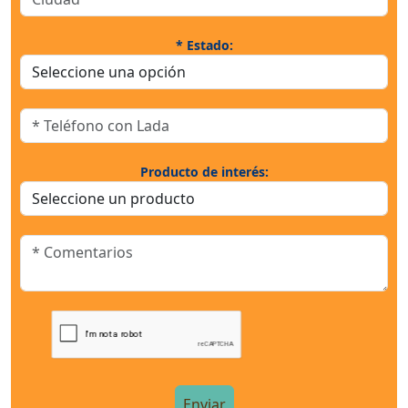
* Estado:
Producto de interés: