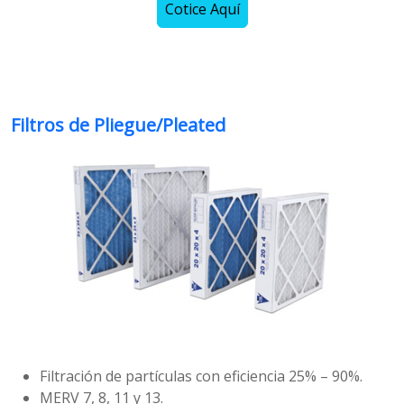
Cotice Aquí
Filtros de Pliegue/Pleated
Filtración de partículas con eficiencia 25% – 90%.
MERV 7, 8, 11 y 13.