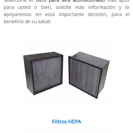
para usted o bien, solicite más información y lo
apoyaremos en esta importante decisión, para el
beneficio de su salud:
Filtros HEPA