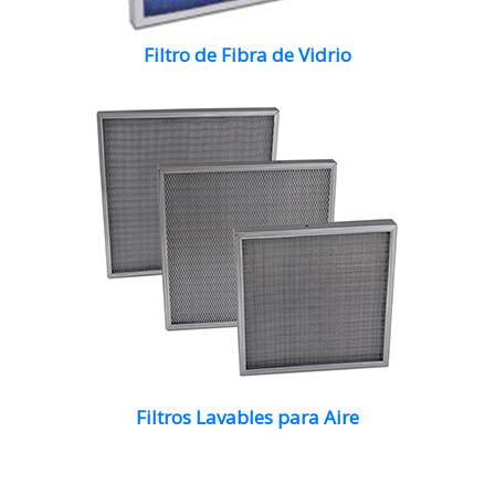
Filtro de Fibra de Vidrio
Filtros Lavables para Aire