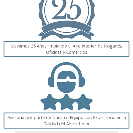
Llevamos 25 Años limpiando el Aire Interior de Hogares,
Oficinas y Comercios
Asesoría por parte de Nuestro Equipo con Experiencia en la
Calidad del Aire Interior