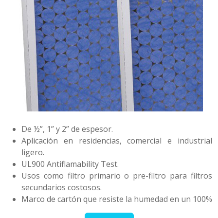
De ½”, 1” y 2” de espesor.
Aplicación en residencias, comercial e industrial
ligero.
UL900 Antiflamability Test.
Usos como filtro primario o pre-filtro para filtros
secundarios costosos.
Marco de cartón que resiste la humedad en un 100%