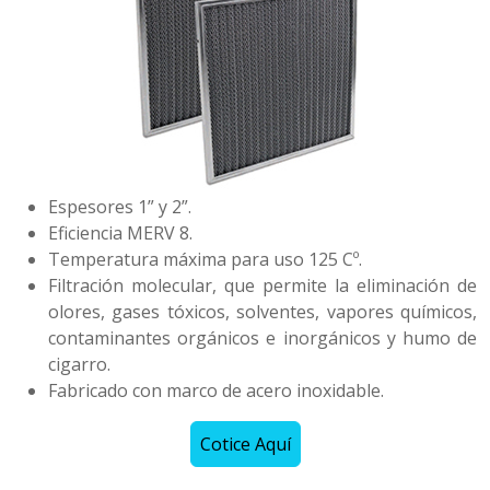
Espesores 1” y 2”.
Eficiencia MERV 8.
Temperatura máxima para uso 125 Cº.
Filtración molecular, que permite la eliminación de
olores, gases tóxicos, solventes, vapores químicos,
contaminantes orgánicos e inorgánicos y humo de
cigarro.
Fabricado con marco de acero inoxidable.
Cotice Aquí