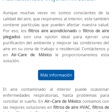
Aunque muchas veces no somos conscientes de la
calidad del aire, que respiramos al interior, este también
contiene partículas que pueden afectar nuestra salud.
Por eso, los
filtros aire acondicionado
o
filtros de aire
plegados
son una opción ideal para ejercer una
purificación del ambiente y mejorar las condiciones del
aire en su zona de trabajo o residencial. Contáctenos y
en
Air-Care de México
le proporcionaremos esta
solución.
Más información
El aire contaminado al interior puede ocasionar
enfermedades respiratorias, hasta problemas para
conciliar el sueño. En
Air–Care de México
contamos con
las mejores soluciones en
filtros de aire HVAC
,
filtros de