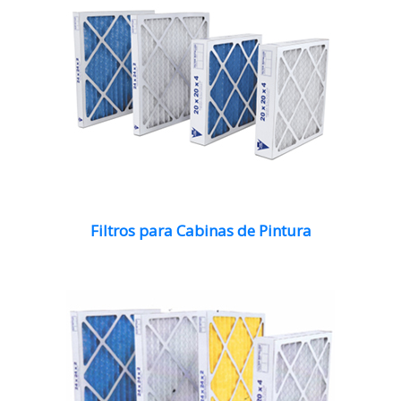
Filtros para Cabinas de Pintura