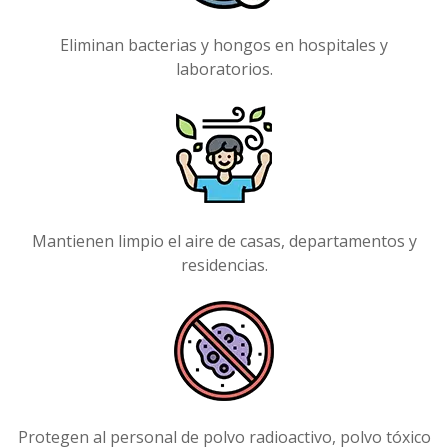
Eliminan bacterias y hongos en hospitales y
laboratorios.
Mantienen limpio el aire de casas, departamentos y
residencias.
Protegen al personal de polvo radioactivo, polvo tóxico