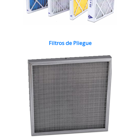
Filtros de Pliegue