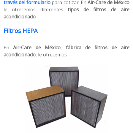
través del formulario
para cotizar. En
Air-Care de México
le ofrecemos diferentes
tipos de filtros de aire
acondicionado
:
Filtros HEPA
En
Air-Care de México
,
fábrica de filtros de aire
acondicionado
, le ofrecemos: