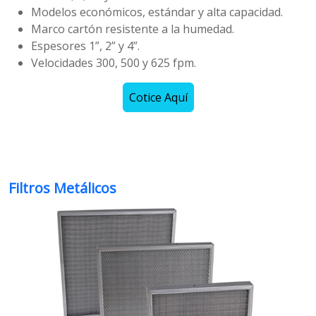
Modelos económicos, estándar y alta capacidad.
Marco cartón resistente a la humedad.
Espesores 1”, 2” y 4”.
Velocidades 300, 500 y 625 fpm.
Cotice Aquí
Filtros Metálicos