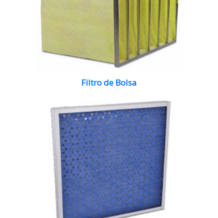
Filtro de Bolsa